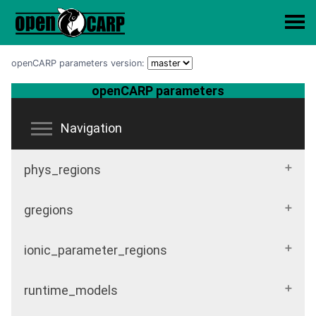
openCARP parameters version: